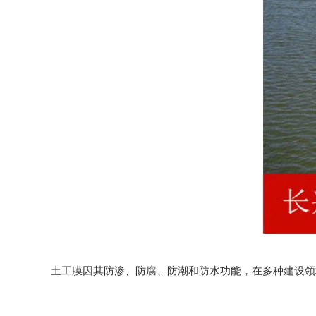
土工膜因其防渗、防腐、防潮和防水功能，在多种建设领