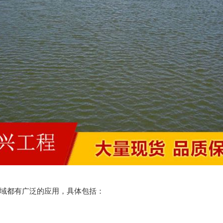
域都有广泛的应用，具体包括：