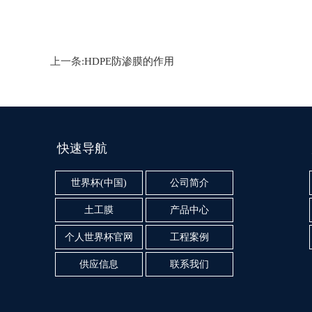
上一条:
HDPE防渗膜的作用
快速导航
世界杯(中国)
公司简介
土工膜
产品中心
个人世界杯官网
工程案例
供应信息
联系我们