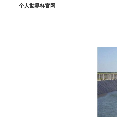
个人世界杯官网