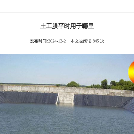
土工膜平时用于哪里
发布时间:
2024-12-2 本文被阅读 845 次