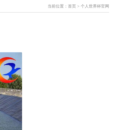
当前位置：
首页
> 个人世界杯官网