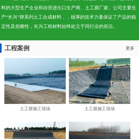
料的大型生产企业和自营进出口生产商、土工膜厂家。公司主要生
产“长兴”牌系列土工合成材料，，雄厚的技术力量保证了产品的稳
定性及前瞻性，长兴工程材料始终屹立于同行业的前沿。
工程案例
更多
土工膜施工现场
土工膜施工现场