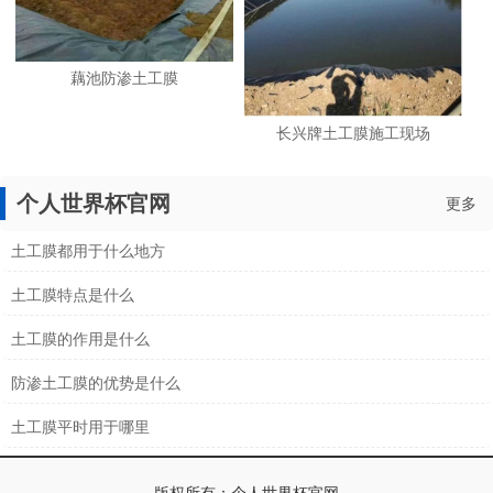
藕池防渗土工膜
长兴牌土工膜施工现场
个人世界杯官网
更多
土工膜都用于什么地方
土工膜特点是什么
土工膜的作用是什么
防渗土工膜的优势是什么
土工膜平时用于哪里